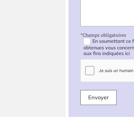
*Champs obligatoires
En soumettant ce f
obtenues vous concerna
aux fins indiquées ici