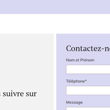
Contactez-n
Nom et Prénom
Téléphone*
 suivre sur
Message