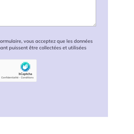
ormulaire, vous acceptez que les données
nt puissent être collectées et utilisées