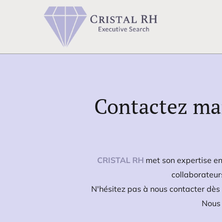
Contactez ma
CRISTAL RH
met son expertise en
collaborateur
N'hésitez pas à nous contacter dès 
Nous 