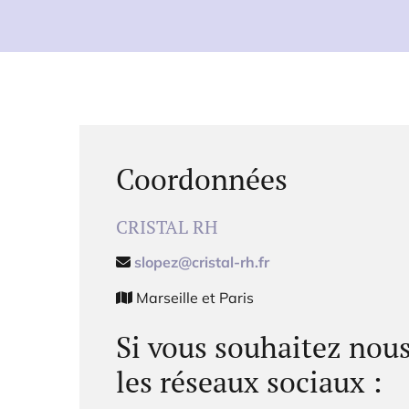
Coordonnées
CRISTAL RH
slopez@cristal-rh.fr

Marseille et Paris

Si vous souhaitez nous
les réseaux sociaux :