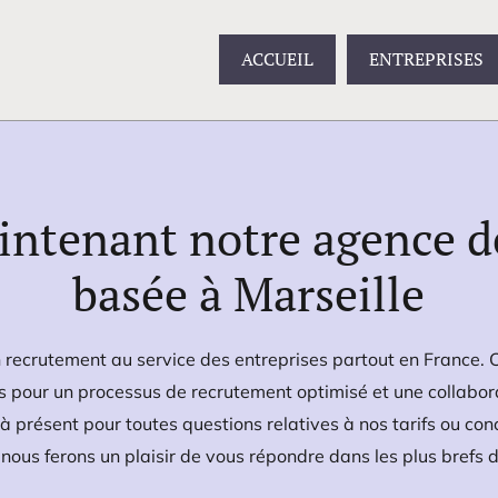
ACCUEIL
ENTREPRISES
intenant notre agence d
basée à Marseille
 recrutement au service des entreprises partout en France. 
s pour un processus de recrutement optimisé et une collabor
à présent pour toutes questions relatives à nos tarifs ou conc
nous ferons un plaisir de vous répondre dans les plus brefs d