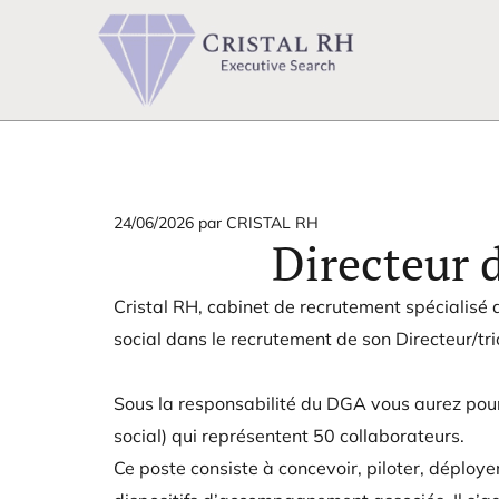
24/06/2026
par CRISTAL RH
Directeur 
Cristal RH, cabinet de recrutement spécialisé d
social dans le recrutement de son Directeur/tri
Sous la responsabilité du DGA vous aurez pou
social) qui représentent 50 collaborateurs.
Ce poste consiste à concevoir, piloter, déployer