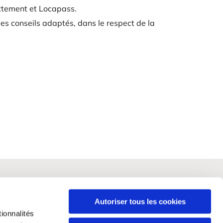
ettement et Locapass.
des conseils adaptés, dans le respect de la
Autoriser tous les cookies
ionnalités