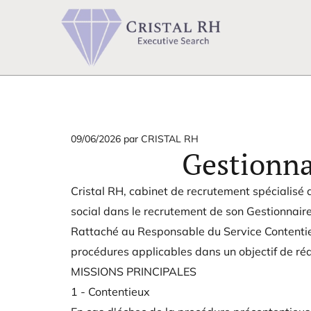
09/06/2026
par CRISTAL RH
Gestionna
Cristal RH, cabinet de recrutement spécialisé d
social dans le recrutement de son Gestionnaire
Rattaché au Responsable du Service Contentieu
procédures applicables dans un objectif de ré
MISSIONS PRINCIPALES
1 - Contentieux